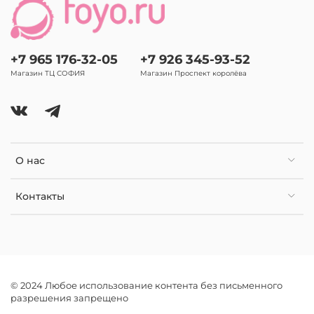
+7 965 176-32-05
+7 926 345-93-52
Магазин ТЦ СОФИЯ
Магазин Проспект королёва
О нас
Контакты
© 2024 Любое использование контента без письменного
разрешения запрещено