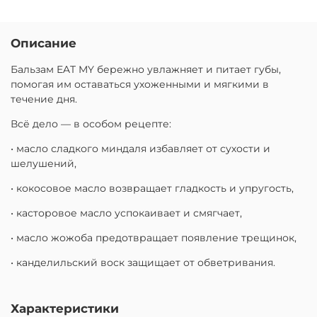
Описание
Бальзам EAT MY бережно увлажняет и питает губы,
помогая им оставаться ухоженными и мягкими в
течение дня.
Всё дело — в особом рецепте:
• масло сладкого миндаля избавляет от сухости и
шелушений,
• кокосовое масло возвращает гладкость и упругость,
• касторовое масло успокаивает и смягчает,
• масло жожоба предотвращает появление трещинок,
• канделильский воск защищает от обветривания.
Характеристики