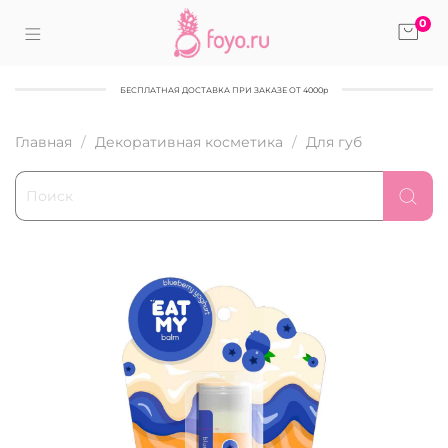
0
БЕСПЛАТНАЯ ДОСТАВКА ПРИ ЗАКАЗЕ ОТ 4000р
Главная
Декоративная косметика
Для губ