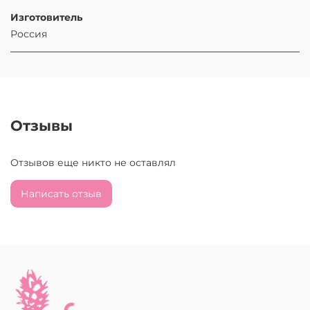
Изготовитель
Россия
Отзывы
Отзывов еще никто не оставлял
Написать отзыв