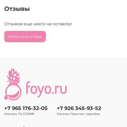
Отзывы
Отзывов еще никто не оставлял
Написать отзыв
+7 965 176-32-05
+7 926 345-93-52
Магазин ТЦ СОФИЯ
Магазин Проспект королёва