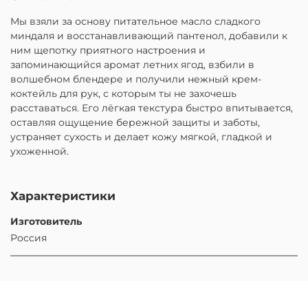
Мы взяли за основу питательное масло сладкого
миндаля и восстанавливающий пантенол, добавили к
ним щепотку приятного настроения и
запоминающийся аромат летних ягод, взбили в
волшебном блендере и получили нежный крем-
коктейль для рук, с которым ты не захочешь
расставаться. Его лёгкая текстура быстро впитывается,
оставляя ощущение бережной защиты и заботы,
устраняет сухость и делает кожу мягкой, гладкой и
ухоженной.
Характеристики
Изготовитель
Россия