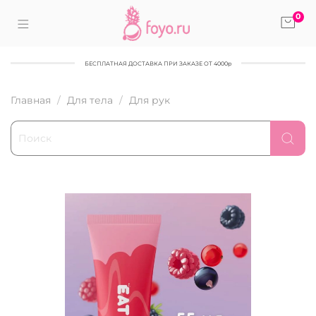
0
БЕСПЛАТНАЯ ДОСТАВКА ПРИ ЗАКАЗЕ ОТ 4000р
Главная
Для тела
Для рук