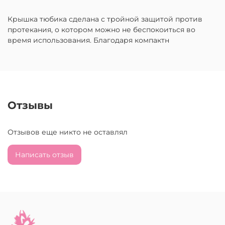
Крышка тюбика сделана с тройной защитой против
протекания, о котором можно не беспокоиться во
время использования. Благодаря компактн
Отзывы
Отзывов еще никто не оставлял
Написать отзыв