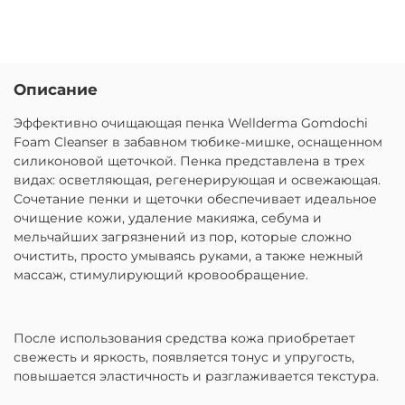
Описание
Эффективно очищающая пенка Wellderma Gomdochi
Foam Cleanser в забавном тюбике-мишке, оснащенном
силиконовой щеточкой. Пенка представлена в трех
видах: осветляющая, регенерирующая и освежающая.
Сочетание пенки и щеточки обеспечивает идеальное
очищение кожи, удаление макияжа, себума и
мельчайших загрязнений из пор, которые сложно
очистить, просто умываясь руками, а также нежный
массаж, стимулирующий кровообращение.
После использования средства кожа приобретает
свежесть и яркость, появляется тонус и упругость,
повышается эластичность и разглаживается текстура.