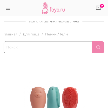
0
БЕСПЛАТНАЯ ДОСТАВКА ПРИ ЗАКАЗЕ ОТ 4000р
Главная
Для лица
Пенки / Гели