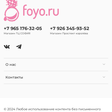
+7 965 176-32-05
+7 926 345-93-52
Магазин ТЦ СОФИЯ
Магазин Проспект королёва
О нас
Контакты
© 2024 Любое использование контента без письменного