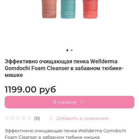
Эффективно очищающая пенка Wellderma
Gomdochi Foam Cleanser в забавном тюбике-
мишке
1199.00 руб
В корзину
Добавить в сравнение
(0)
Эффективно очищающая пенка Wellderma Gomdochi
Foam Cleanser в забавном тюбике-мишке