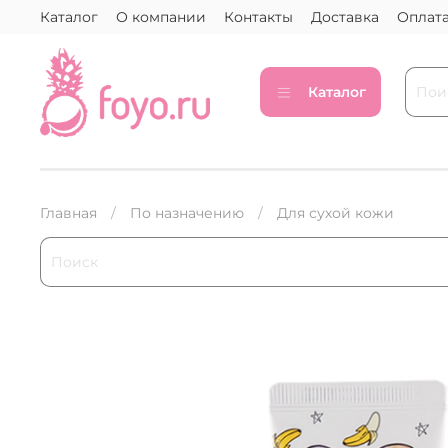
Каталог
О компании
Контакты
Доставка
Оплат
Каталог
Главная
По назначению
Для сухой кожи