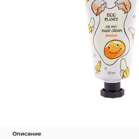
Описание