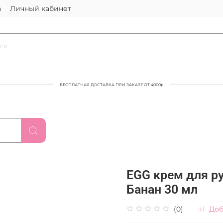
а
Личный кабинет
БЕСПЛАТНАЯ ДОСТАВКА ПРИ ЗАКАЗЕ ОТ 4000р
EGG крем для р
Банан 30 мл
(0)
Доб