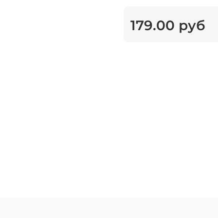
179.00 руб