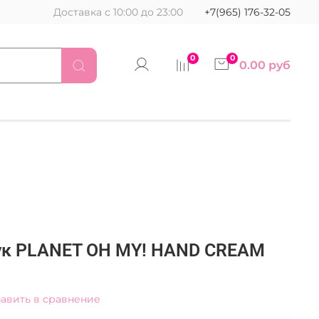
Доставка с 10:00 до 23:00
+7(965) 176-32-05
0
0
0.00 руб
ук PLANET OH MY! HAND CREAM
авить в сравнение