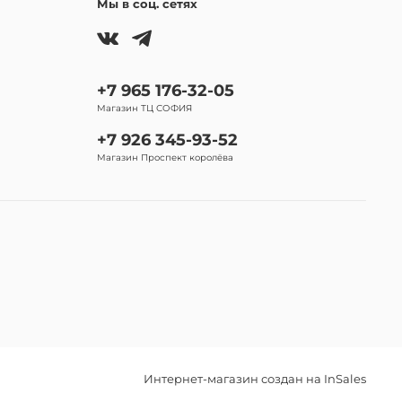
Мы в соц. сетях
+7 965 176-32-05
Магазин ТЦ СОФИЯ
+7 926 345-93-52
Магазин Проспект королёва
Интернет-магазин создан на InSales