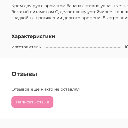
Крем для рук с ароматом банана активно увлажняет к
богатый витамином С, делает кожу устойчивее к внеш
гладкой на протяжении долгого времени. Быстро впи
Характеристики
Изготовитель
Ю
Отзывы
Отзывов еще никто не оставлял
Написать отзыв