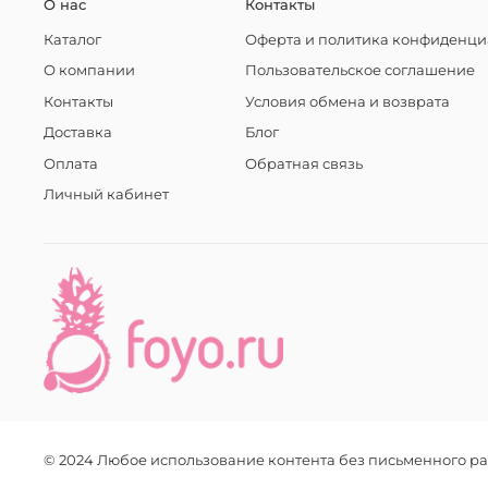
О нас
Контакты
Каталог
Оферта и политика конфиденци
О компании
Пользовательское соглашение
Контакты
Условия обмена и возврата
Доставка
Блог
Оплата
Обратная связь
Личный кабинет
© 2024 Любое использование контента без письменного 