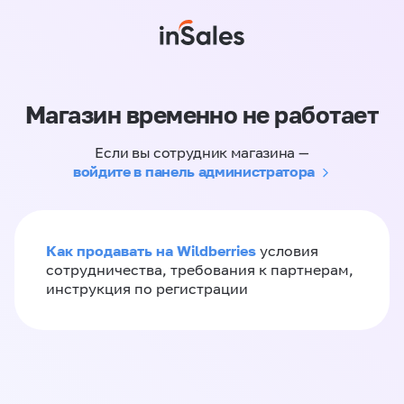
Магазин временно не работает
Если вы сотрудник магазина —
войдите в панель администратора
Как продавать на Wildberries
условия
сотрудничества, требования к партнерам,
инструкция по регистрации