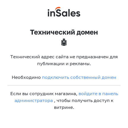
Технический домен
🤖
Технический адрес сайта не предназначен для
публикации и рекламы.
Необходимо
подключить собственный домен
Если вы сотрудник магазина,
войдите в панель
администратора
, чтобы получить доступ к
витрине.