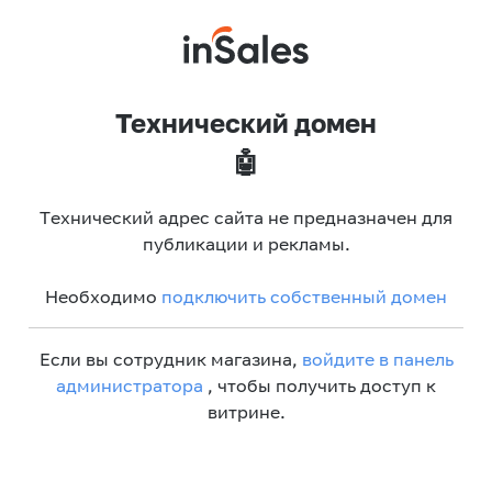
Технический домен
🤖
Технический адрес сайта не предназначен для
публикации и рекламы.
Необходимо
подключить собственный домен
Если вы сотрудник магазина,
войдите в панель
администратора
, чтобы получить доступ к
витрине.