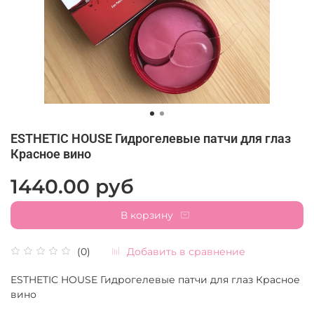
ESTHETIC HOUSE Гидрогелевые патчи для глаз
Красное вино
1440.00 руб
В корзину
Добавить в сравнение
(0)
ESTHETIC HOUSE Гидрогелевые патчи для глаз Красное
вино