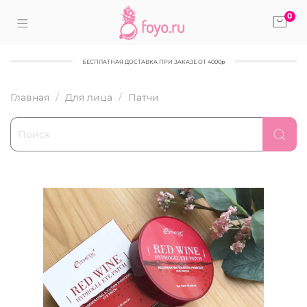
0
БЕСПЛАТНАЯ ДОСТАВКА ПРИ ЗАКАЗЕ ОТ 4000р
Главная
Для лица
Патчи