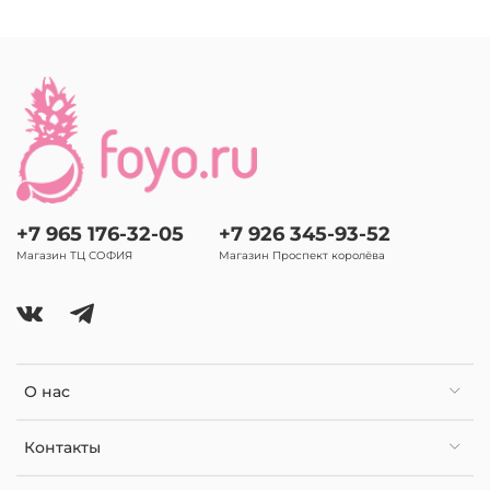
+7 965 176-32-05
+7 926 345-93-52
Магазин ТЦ СОФИЯ
Магазин Проспект королёва
О нас
Контакты