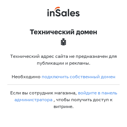
Технический домен
🤖
Технический адрес сайта не предназначен для
публикации и рекламы.
Необходимо
подключить собственный домен
Если вы сотрудник магазина,
войдите в панель
администратора
, чтобы получить доступ к
витрине.