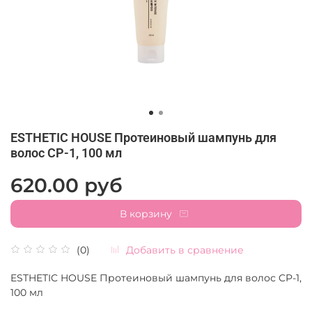
ESTHETIC HOUSE Протеиновый шампунь для
волос CP-1, 100 мл
620.00 руб
В корзину
Добавить в сравнение
(0)
ESTHETIC HOUSE Протеиновый шампунь для волос CP-1,
100 мл