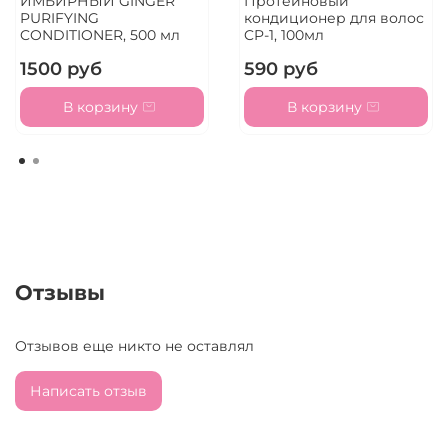
ИМБИРНЫЙ GINGER
Протеиновый
PURIFYING
кондиционер для волос
CONDITIONER, 500 мл
CP-1, 100мл
1500 руб
590 руб
В корзину
В корзину
Отзывы
Отзывов еще никто не оставлял
Написать отзыв