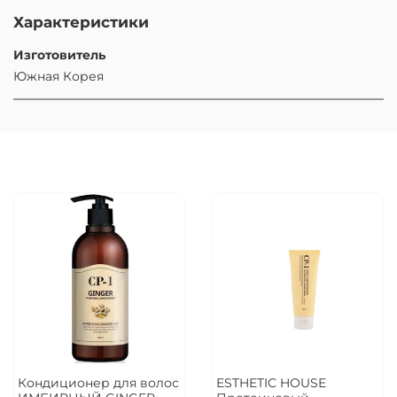
Характеристики
Изготовитель
Южная Корея
Кондиционер для волос
ESTHETIC HOUSE