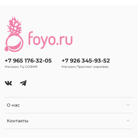
+7 965 176-32-05
+7 926 345-93-52
Магазин ТЦ СОФИЯ
Магазин Проспект королёва
О нас
Контакты