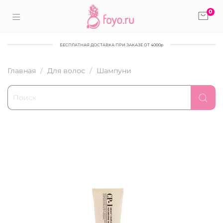
0
БЕСПЛАТНАЯ ДОСТАВКА ПРИ ЗАКАЗЕ ОТ 4000р
Главная
Для волос
Шампуни