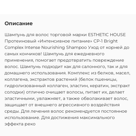
Описание
Шампунь для волос торговой марки ESTHETIC HOUSE
Протеиновый «Интенсивное питание» CP-1 Bright
Complex Intense Nourishing Shampoo Уход от корней до
самых кончиков! Шампунь для ежедневного
применения, помогает предотвратить повреждение
волос. Шампунь подходит как для салонного, так и для
домашнего использования. Комплекс из белков, масел,
коллагена, экстрактов растений (белок пшеницы,
гидролизованный коллаген, эластин, кератин, экстракт
солодки) отлично очищает волосы, питает их, делает
эластичными, увлажняет, а также обволакивает волос,
защищает от внешнего агрессивного воздействия
среды. Для лечения волос рекомендуется постоянное
использование. Для достижения максимального
эффекта реко