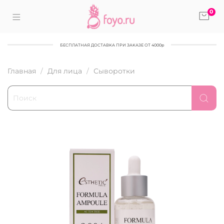
0
БЕСПЛАТНАЯ ДОСТАВКА ПРИ ЗАКАЗЕ ОТ 4000р
Главная
Для лица
Сыворотки