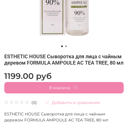
ESTHETIC HOUSE Сыворотка для лица с чайным
деревом FORMULA AMPOULE AC TEA TREE, 80 мл
1199.00 руб
В корзину
Добавить в сравнение
(0)
ESTHETIC HOUSE Сыворотка для лица с чайным
деревом FORMULA AMPOULE AC TEA TREE, 80 мл