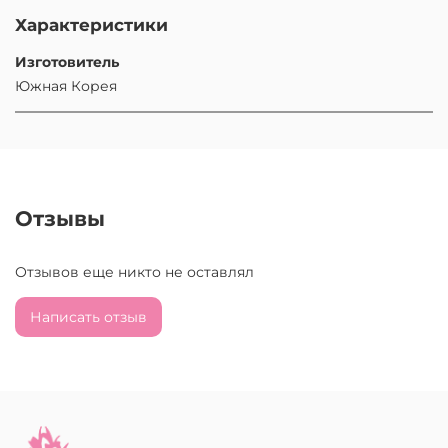
Характеристики
Изготовитель
Южная Корея
Отзывы
Отзывов еще никто не оставлял
Написать отзыв