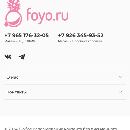
+7 965 176-32-05
+7 926 345-93-52
Магазин ТЦ СОФИЯ
Магазин Проспект королёва
О нас
Контакты
© 2024 Любое использование контента без письменного