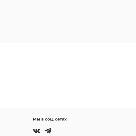
Мы в соц. сетях