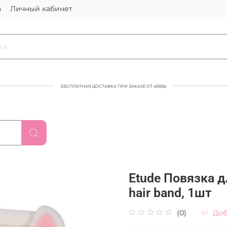
а
Личный кабинет
БЕСПЛАТНАЯ ДОСТАВКА ПРИ ЗАКАЗЕ ОТ 4000р
Etude Повязка для
hair band, 1шт
(0)
Доб