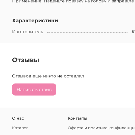
Применение: Наденьте повязку на голову и заправьте
Характеристики
Изготовитель
Ю
Отзывы
Отзывов еще никто не оставлял
Написать отзыв
О нас
Контакты
Каталог
Оферта и политика конфиденци