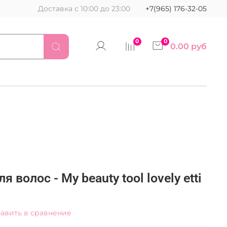
Доставка с 10:00 до 23:00
+7(965) 176-32-05
0
0
0.00 руб
 волос - My beauty tool lovely etti
авить в сравнение