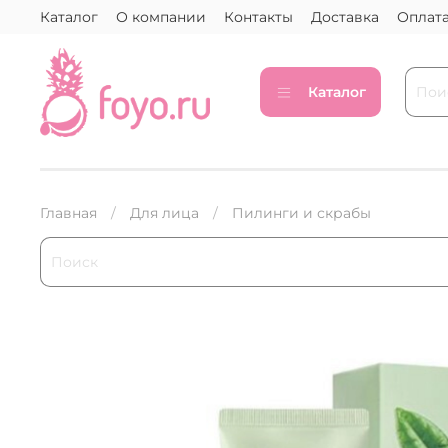
Каталог
О компании
Контакты
Доставка
Оплат
Каталог
Главная
Для лица
Пилинги и скрабы