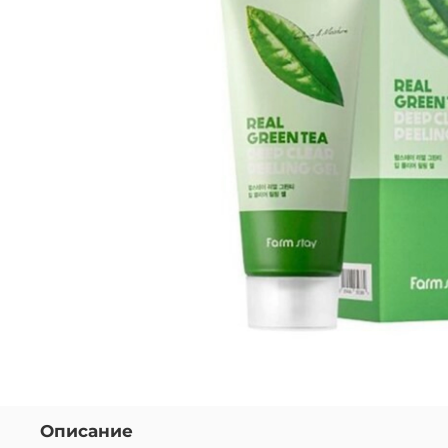
Описание