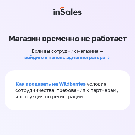
Магазин временно не работает
Если вы сотрудник магазина —
войдите в панель администратора
Как продавать на Wildberries
условия
сотрудничества, требования к партнерам,
инструкция по регистрации