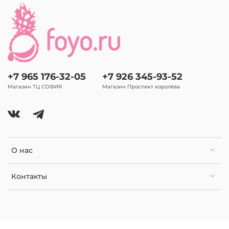
+7 965 176-32-05
+7 926 345-93-52
Магазин ТЦ СОФИЯ
Магазин Проспект королёва
О нас
Контакты