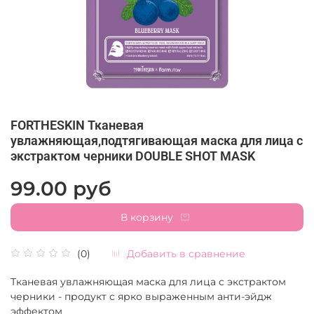
FORTHESKIN Тканевая
увлажняющая,подтягивающая маска для лица с
экстрактом черники DOUBLE SHOT MASK
99.00 руб
В корзину
Добавить в сравнение
(0)
Тканевая увлажняющая маска для лица с экстрактом
черники - продукт с ярко выраженным анти-эйдж
эффектом