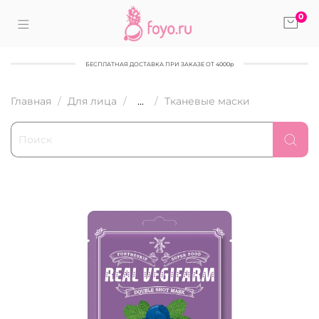
0
БЕСПЛАТНАЯ ДОСТАВКА ПРИ ЗАКАЗЕ ОТ 4000р
Главная
Для лица
...
Тканевые маски