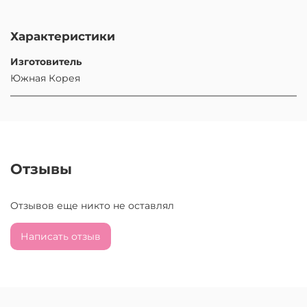
Характеристики
Изготовитель
Южная Корея
Отзывы
Отзывов еще никто не оставлял
Написать отзыв