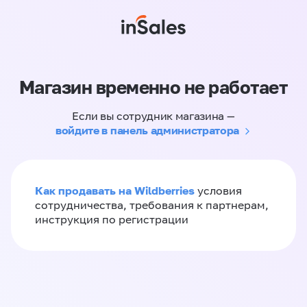
Магазин временно не работает
Если вы сотрудник магазина —
войдите в панель администратора
Как продавать на Wildberries
условия
сотрудничества, требования к партнерам,
инструкция по регистрации