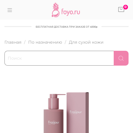
0
БЕСПЛАТНАЯ ДОСТАВКА ПРИ ЗАКАЗЕ ОТ 4000р
Главная
По назначению
Для сухой кожи