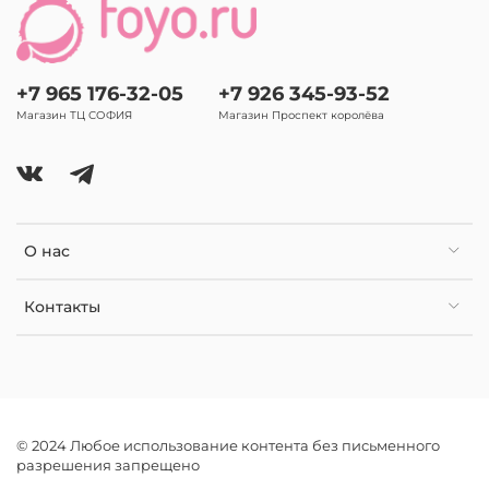
+7 965 176-32-05
+7 926 345-93-52
Магазин ТЦ СОФИЯ
Магазин Проспект королёва
О нас
Контакты
© 2024 Любое использование контента без письменного
разрешения запрещено