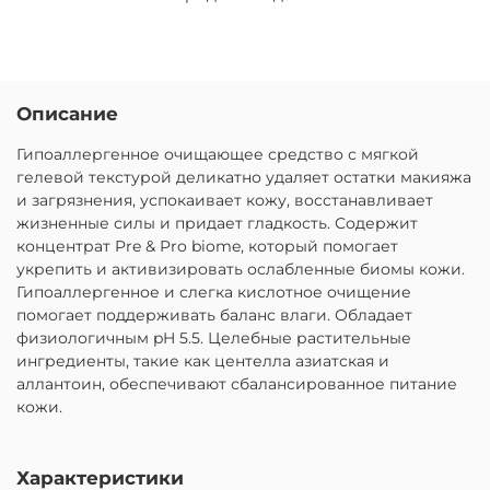
Описание
Гипоаллергенное очищающее средство с мягкой
гелевой текстурой деликатно удаляет остатки макияжа
и загрязнения, успокаивает кожу, восстанавливает
жизненные силы и придает гладкость. Содержит
концентрат Pre & Pro biome, который помогает
укрепить и активизировать ослабленные биомы кожи.
Гипоаллергенное и слегка кислотное очищение
помогает поддерживать баланс влаги. Обладает
физиологичным pH 5.5. Целебные растительные
ингредиенты, такие как центелла азиатская и
аллантоин, обеспечивают сбалансированное питание
кожи.
Характеристики