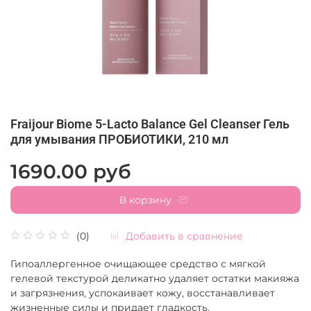
Fraijour Biome 5-Lacto Balance Gel Cleanser Гель
для умывания ПРОБИОТИКИ, 210 мл
1690.00 руб
В корзину
Добавить в сравнение
(0)
Гипоаллергенное очищающее средство с мягкой
гелевой текстурой деликатно удаляет остатки макияжа
и загрязнения, успокаивает кожу, восстанавливает
жизненные силы и придает гладкость.