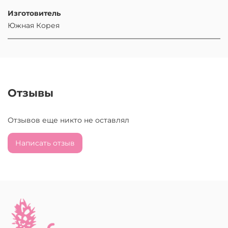
Изготовитель
Южная Корея
Отзывы
Отзывов еще никто не оставлял
Написать отзыв