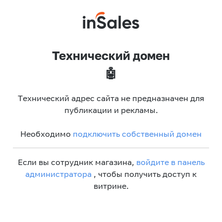
Технический домен
🤖
Технический адрес сайта не предназначен для
публикации и рекламы.
Необходимо
подключить собственный домен
Если вы сотрудник магазина,
войдите в панель
администратора
, чтобы получить доступ к
витрине.