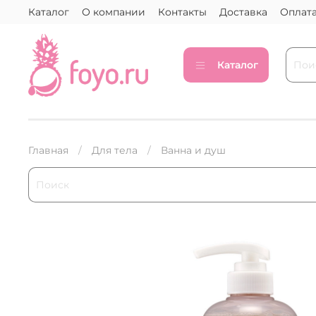
Каталог
О компании
Контакты
Доставка
Оплат
Каталог
Главная
Для тела
Ванна и душ