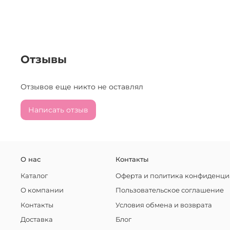
Отзывы
Отзывов еще никто не оставлял
Написать отзыв
О нас
Контакты
Каталог
Оферта и политика конфиденци
О компании
Пользовательское соглашение
Контакты
Условия обмена и возврата
Доставка
Блог