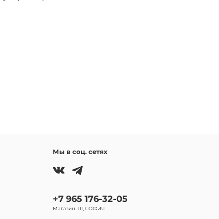
Мы в соц. сетях
+7 965 176-32-05
Магазин ТЦ СОФИЯ