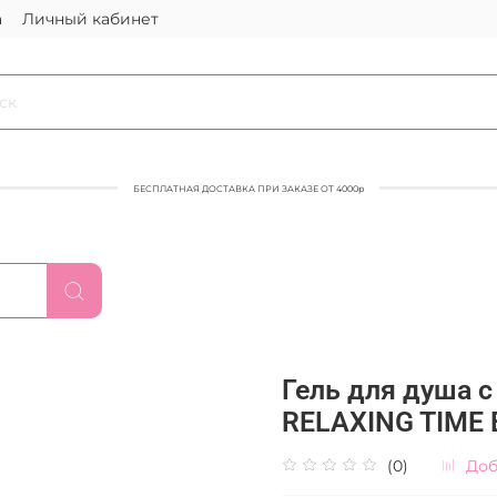
а
Личный кабинет
БЕСПЛАТНАЯ ДОСТАВКА ПРИ ЗАКАЗЕ ОТ 4000р
Гель для душа 
RELAXING TIME 
(0)
Доб