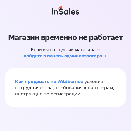
Магазин временно не работает
Если вы сотрудник магазина —
войдите в панель администратора
Как продавать на Wildberries
условия
сотрудничества, требования к партнерам,
инструкция по регистрации