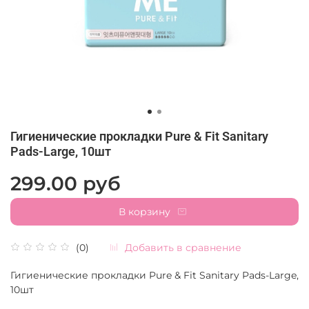
Гигиенические прокладки Pure & Fit Sanitary
Pads-Large, 10шт
299.00 руб
В корзину
Добавить в сравнение
(0)
Гигиенические прокладки Pure & Fit Sanitary Pads-Large,
10шт