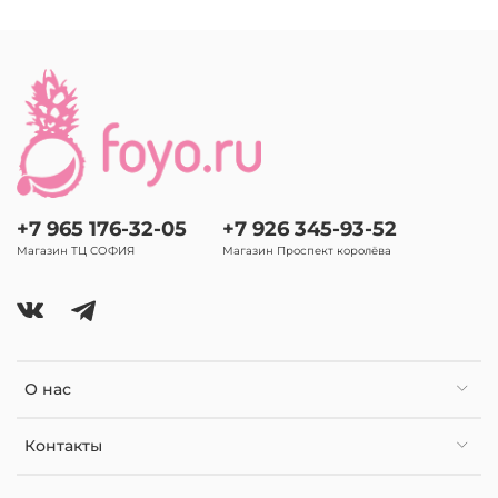
+7 965 176-32-05
+7 926 345-93-52
Магазин ТЦ СОФИЯ
Магазин Проспект королёва
О нас
Контакты