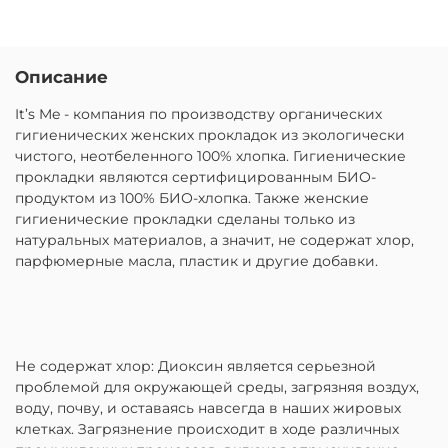
Описание
It’s Me - компания по производству органических
гигиенических женских прокладок из экологически
чистого, неотбеленного 100% хлопка. Гигиенические
прокладки являются сертифицированным БИО-
продуктом из 100% БИО-хлопка. Также женские
гигиенические прокладки сделаны только из
натуральных материалов, а значит, не содержат хлор,
парфюмерные масла, пластик и другие добавки.
Не содержат хлор: Диоксин является серьезной
проблемой для окружающей среды, загрязняя воздух,
воду, почву, и оставаясь навсегда в наших жировых
клетках. Загрязнение происходит в ходе различных