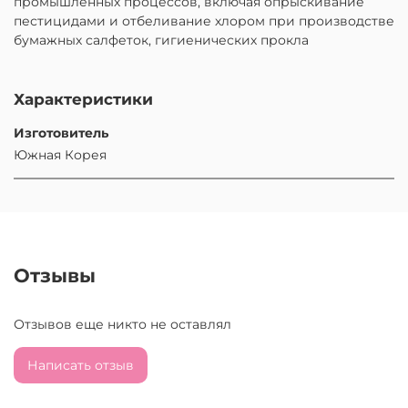
промышленных процессов, включая опрыскивание
пестицидами и отбеливание хлором при производстве
бумажных салфеток, гигиенических прокла
Характеристики
Изготовитель
Южная Корея
Отзывы
Отзывов еще никто не оставлял
Написать отзыв