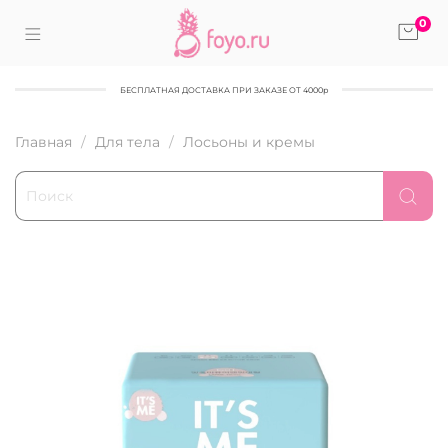
0
БЕСПЛАТНАЯ ДОСТАВКА ПРИ ЗАКАЗЕ ОТ 4000р
Главная
Для тела
Лосьоны и кремы