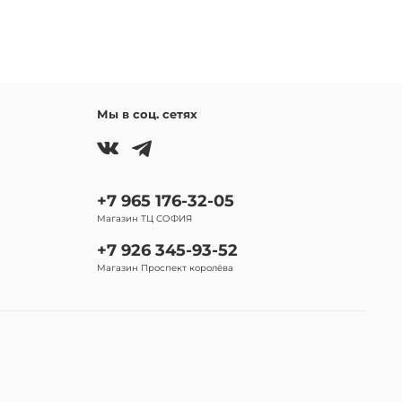
Мы в соц. сетях
+7 965 176-32-05
Магазин ТЦ СОФИЯ
+7 926 345-93-52
Магазин Проспект королёва