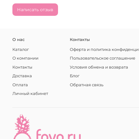
Написать отзыв
О нас
Контакты
Каталог
Оферта и политика конфиденци
О компании
Пользовательское соглашение
Контакты
Условия обмена и возврата
Доставка
Блог
Оплата
Обратная связь
Личный кабинет