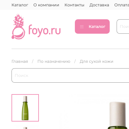
Каталог
О компании
Контакты
Доставка
Оплат
Каталог
Главная
По назначению
Для сухой кожи