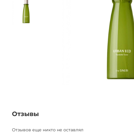
Отзывы
Отзывов еще никто не оставлял