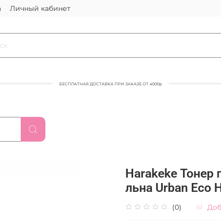
а
Личный кабинет
БЕСПЛАТНАЯ ДОСТАВКА ПРИ ЗАКАЗЕ ОТ 4000р
Harakeke Тонер 
льна Urban Eco 
(0)
Доб