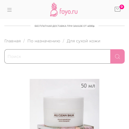
0
БЕСПЛАТНАЯ ДОСТАВКА ПРИ ЗАКАЗЕ ОТ 4000р
Главная
По назначению
Для сухой кожи