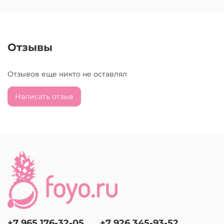
Отзывы
Отзывов еще никто не оставлял
Написать отзыв
+7 965 176-32-05
+7 926 345-93-52