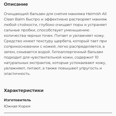
Описание
Очищающий бальзам для снятия макияжа Heimish All
Clean Balm быстро и эффективно растворяет макияж
любой стойкости, глубоко очищает поры и устраняет
сальные пробки, способствует уменьшению
количества черных точек. Питает и увлажняет кожу.
Средство имеет текстуру щербета, который тает при
соприкосновении с кожей, легко распределяется, а
затем, смывается водой. Гипоаллергенный бальзам
подходит для чувствительной кожи, содержит 10
натуральных экстрактов, которые успокаивают кожу,
увлажняют, питают, а также повышают упругость и
эластичность.
Характеристики
Изготовитель
Южная Корея