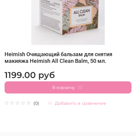
Heimish Очищающий бальзам для снятия
макияжа Heimish All Clean Balm, 50 мл.
1199.00 руб
В корзину
Добавить в сравнение
(0)