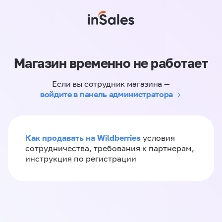
Магазин временно не работает
Если вы сотрудник магазина —
войдите в панель администратора
Как продавать на Wildberries
условия
сотрудничества, требования к партнерам,
инструкция по регистрации