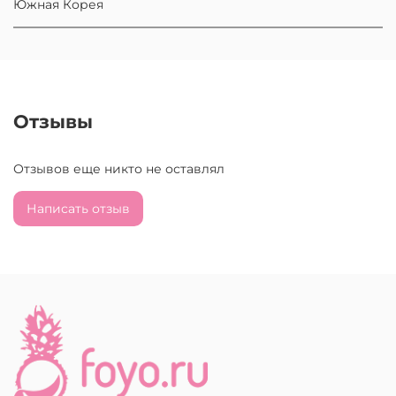
Южная Корея
Отзывы
Отзывов еще никто не оставлял
Написать отзыв