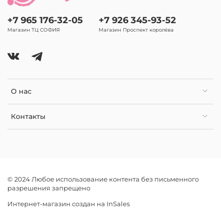
+7 965 176-32-05
+7 926 345-93-52
Магазин ТЦ СОФИЯ
Магазин Проспект королёва
О нас
Контакты
© 2024 Любое использование контента без письменного
разрешения запрещено
Интернет-магазин создан на InSales