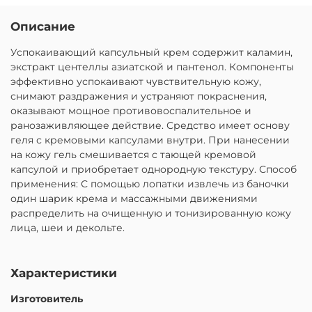
Описание
Успокаивающий капсульный крем содержит каламин,
экстракт центеллы азиатской и пантенол. Компоненты
эффективно успокаивают чувствительную кожу,
снимают раздражения и устраняют покраснения,
оказывают мощное противовоспалительное и
ранозаживляющее действие. Средство имеет основу
геля с кремовыми капсулами внутри. При нанесении
на кожу гель смешивается с тающей кремовой
капсулой и приобретает однородную текстуру. Способ
применения: С помощью лопатки извлечь из баночки
один шарик крема и массажными движениями
распределить на очищенную и тонизированную кожу
лица, шеи и декольте.
Характеристики
Изготовитель