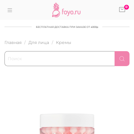
0
БЕСПЛАТНАЯ ДОСТАВКА ПРИ ЗАКАЗЕ ОТ 4000р
Главная
Для лица
Кремы