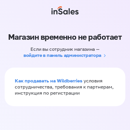
Магазин временно не работает
Если вы сотрудник магазина —
войдите в панель администратора
Как продавать на Wildberries
условия
сотрудничества, требования к партнерам,
инструкция по регистрации