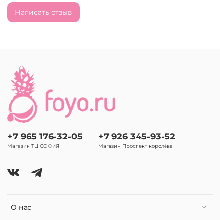
Написать отзыв
+7 965 176-32-05
+7 926 345-93-52
Магазин ТЦ СОФИЯ
Магазин Проспект королёва
О нас