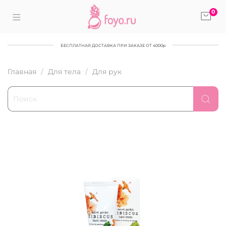
0
БЕСПЛАТНАЯ ДОСТАВКА ПРИ ЗАКАЗЕ ОТ 4000р
Главная
Для тела
Для рук