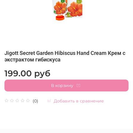
Jigott Secret Garden Hibiscus Hand Cream Крем с
экстрактом гибискуса
199.00 руб
В корзину
Добавить в сравнение
(0)