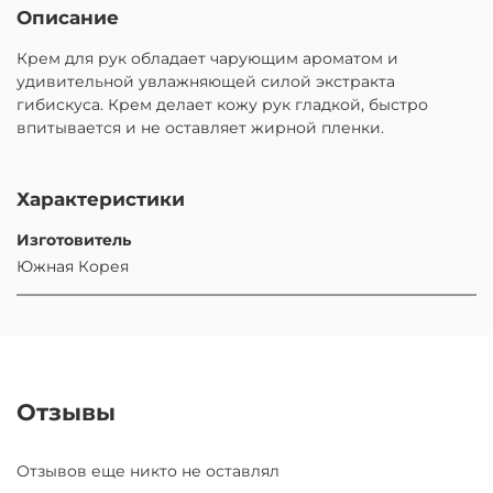
Описание
Крем для рук обладает чарующим ароматом и
удивительной увлажняющей силой экстракта
гибискуса. Крем делает кожу рук гладкой, быстро
впитывается и не оставляет жирной пленки.
Характеристики
Изготовитель
Южная Корея
Отзывы
Отзывов еще никто не оставлял