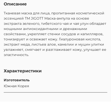
Описание
Тканевая маска для лица, пропитанная косметической
эссенцией ТМ JIGOTT Маска-ампула на основе
экстракта зеленого, тибетского чая и чая улун обладает
мощными антиоксидантными и дренажными
свойствами, укрепляет стенки сосудов и капилляров,
тонизирует и освежает кожу. Гиалуроновая кислота,
экстракт меда, листьев алое, камелии и муцин улитки
увлажняет, смягчает и разглаживает кожу, улучшает ее
эластичность.
Характеристики
Изготовитель
Южная Корея