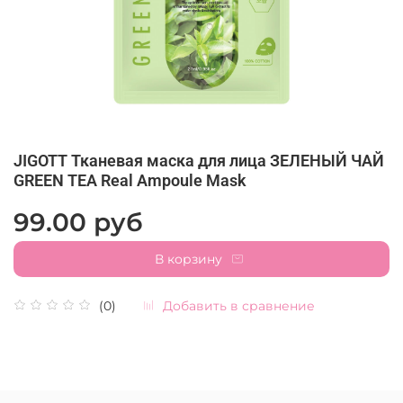
JIGOTT Тканевая маска для лица ЗЕЛЕНЫЙ ЧАЙ
GREEN TEA Real Ampoule Mask
99.00 руб
В корзину
Добавить в сравнение
(0)