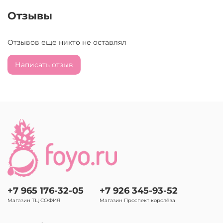
Отзывы
Отзывов еще никто не оставлял
Написать отзыв
+7 965 176-32-05
+7 926 345-93-52
Магазин ТЦ СОФИЯ
Магазин Проспект королёва