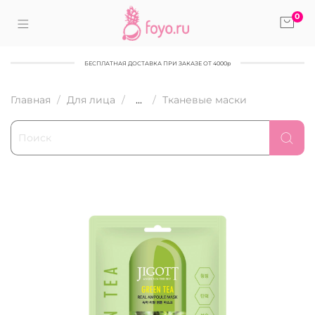
0
БЕСПЛАТНАЯ ДОСТАВКА ПРИ ЗАКАЗЕ ОТ 4000р
Главная
Для лица
...
Тканевые маски