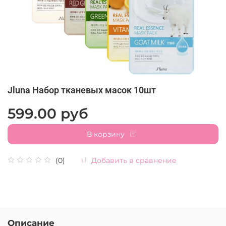
Jluna Набор тканевых масок 10шт
599.00 руб
В корзину
Добавить в сравнение
(0)
Описание