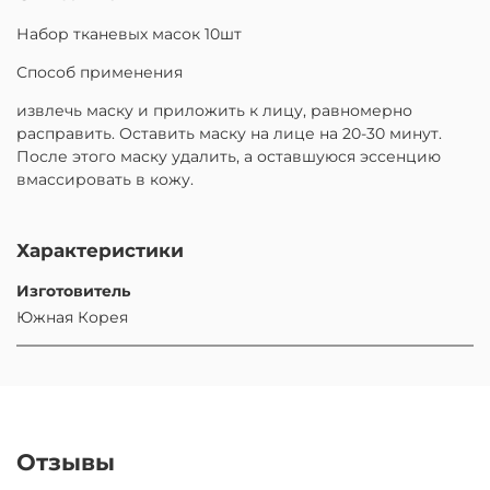
Набор тканевых масок 10шт
Способ применения
извлечь маску и приложить к лицу, равномерно
расправить. Оставить маску на лице на 20-30 минут.
После этого маску удалить, а оставшуюся эссенцию
вмассировать в кожу.
Характеристики
Изготовитель
Южная Корея
Отзывы