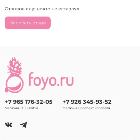
Отзывов еще никто не оставлял
Написать отзыв
+7 965 176-32-05
+7 926 345-93-52
Магазин ТЦ СОФИЯ
Магазин Проспект королёва