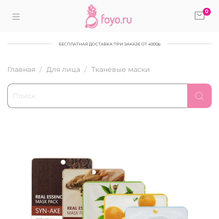
0
БЕСПЛАТНАЯ ДОСТАВКА ПРИ ЗАКАЗЕ ОТ 4000р
Главная
Для лица
Тканевые маски