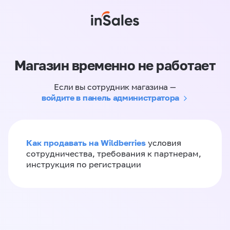
Магазин временно не работает
Если вы сотрудник магазина —
войдите в панель администратора
Как продавать на Wildberries
условия
сотрудничества, требования к партнерам,
инструкция по регистрации