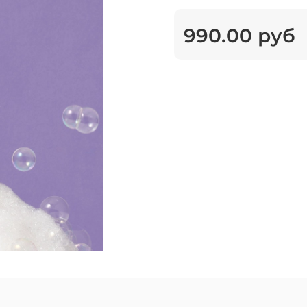
990.00 руб