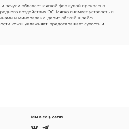
 и пачули обладает мягкой формулой прекрасно
редного воздействия ОС. Мягко снимает усталость и
минами и минералами. дарит лёгкий шлейф
сти кожи, увлажняет, предотвращает сухость и
Мы в соц. сетях