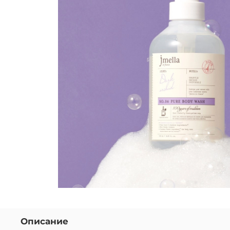
Описание