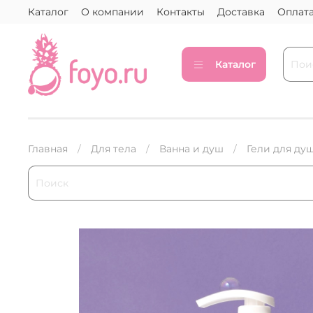
Каталог
О компании
Контакты
Доставка
Оплат
Каталог
Главная
Для тела
Ванна и душ
Гели для ду