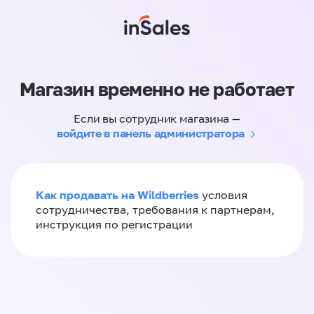
Магазин временно не работает
Если вы сотрудник магазина —
войдите в панель администратора
Как продавать на Wildberries
условия
сотрудничества, требования к партнерам,
инструкция по регистрации