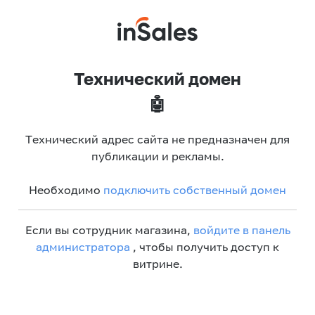
Технический домен
🤖
Технический адрес сайта не предназначен для
публикации и рекламы.
Необходимо
подключить собственный домен
Если вы сотрудник магазина,
войдите в панель
администратора
, чтобы получить доступ к
витрине.