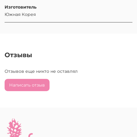
Изготовитель
Южная Корея
Отзывы
Отзывов еще никто не оставлял
Написать отзыв