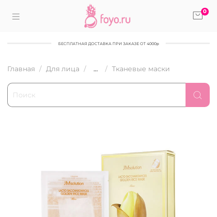
0
БЕСПЛАТНАЯ ДОСТАВКА ПРИ ЗАКАЗЕ ОТ 4000р
Главная
Для лица
...
Тканевые маски