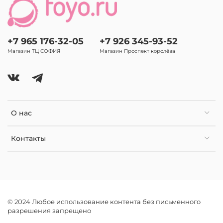
+7 965 176-32-05
+7 926 345-93-52
Магазин ТЦ СОФИЯ
Магазин Проспект королёва
О нас
Контакты
© 2024 Любое использование контента без письменного
разрешения запрещено