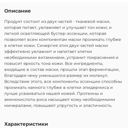
Описание
Продукт состоит из двух частей - тканевой маски,
которая питает, увлажняет и улучшает тон кожи; и
легкой осветляющей бустер-эссенции, которая
позволяет всем компонентам маски проникать глубже
в клетки кожи. Синергия этих двух частей маски
эффективно увлажнит и напитает клетки
необходимыми витаминами, устранит покраснения и
повысит яркость тона кожи. Все ингредиенты,
входящие в состав маски, прошли этап ферментации,
благодаря чему уменьшился размер их молекул.
Вследствие этого, все компоненты эссенции способны
проникать намного глубже в клетки эпидермиса и
лучше усваиваться нашей кожей. Протеины и
аминокислоты риса насыщают кожу необходимыми
минералами, повышают упругость и эластичность.
Характеристики