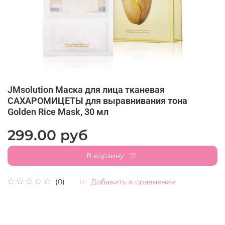
JMsolution Маска для лица тканевая
САХАРОМИЦЕТЫ для выравнивания тона
Golden Rice Mask, 30 мл
299.00 руб
В корзину
Добавить в сравнение
(0)