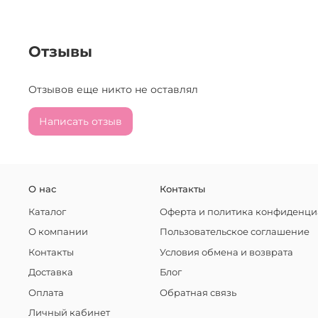
Отзывы
Отзывов еще никто не оставлял
Написать отзыв
О нас
Контакты
Каталог
Оферта и политика конфиденци
О компании
Пользовательское соглашение
Контакты
Условия обмена и возврата
Доставка
Блог
Оплата
Обратная связь
Личный кабинет