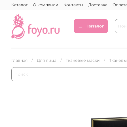
Каталог
О компании
Контакты
Доставка
Оплат
Каталог
Главная
Для лица
Тканевые маски
Тканевы