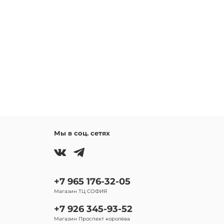
Мы в соц. сетях
+7 965 176-32-05
Магазин ТЦ СОФИЯ
+7 926 345-93-52
Магазин Проспект королёва