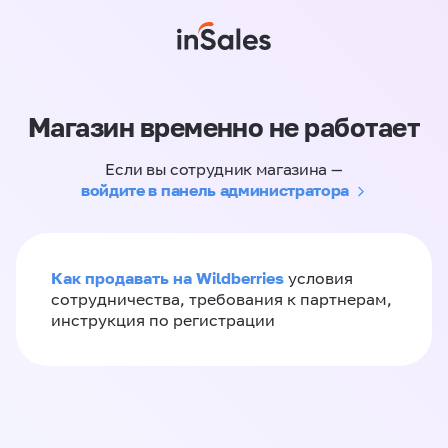
Магазин временно не работает
Если вы сотрудник магазина —
войдите в панель администратора
Как продавать на Wildberries
условия
сотрудничества, требования к партнерам,
инструкция по регистрации