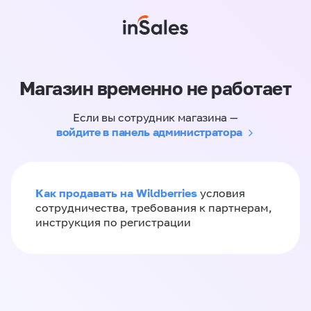
Магазин временно не работает
Если вы сотрудник магазина —
войдите в панель администратора
Как продавать на Wildberries
условия
сотрудничества, требования к партнерам,
инструкция по регистрации