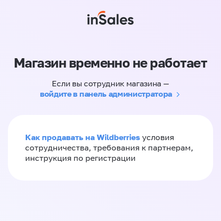
Магазин временно не работает
Если вы сотрудник магазина —
войдите в панель администратора
Как продавать на Wildberries
условия
сотрудничества, требования к партнерам,
инструкция по регистрации