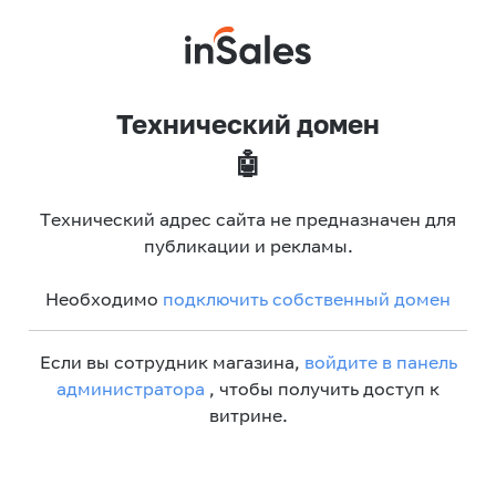
Технический домен
🤖
Технический адрес сайта не предназначен для
публикации и рекламы.
Необходимо
подключить собственный домен
Если вы сотрудник магазина,
войдите в панель
администратора
, чтобы получить доступ к
витрине.