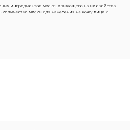
ения ингредиентов маски, влияющего на их свойства.
ть количество маски для нанесения на кожу лица и