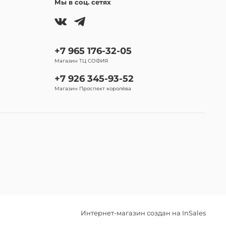
Мы в соц. сетях
+7 965 176-32-05
Магазин ТЦ СОФИЯ
+7 926 345-93-52
Магазин Проспект королёва
Интернет-магазин создан на InSales