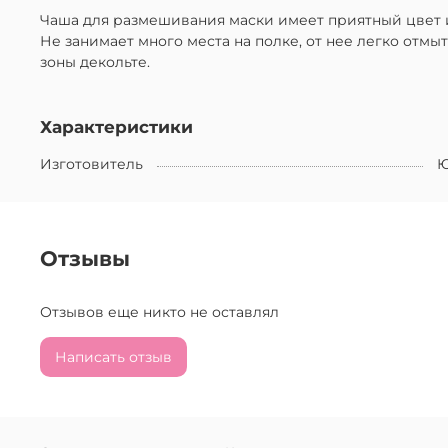
Чаша для размешивания маски имеет приятный цвет и
Не занимает много места на полке, от нее легко отмы
зоны декольте.
Характеристики
Изготовитель
Ю
Отзывы
Отзывов еще никто не оставлял
Написать отзыв