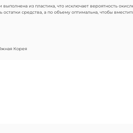
 выполнена из пластика, что исключает вероятность окисл
ть остатки средства, а по объему оптимальна, чтобы вмести
жная Корея