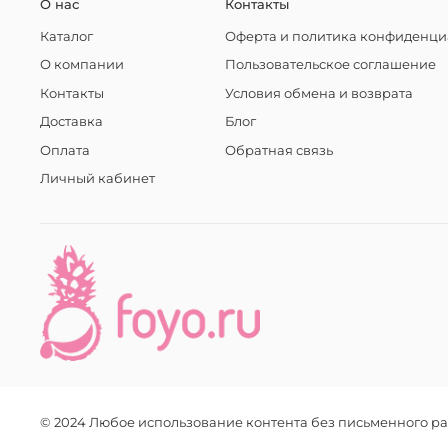
О нас
Контакты
Каталог
Оферта и политика конфиденци
О компании
Пользовательское соглашение
Контакты
Условия обмена и возврата
Доставка
Блог
Оплата
Обратная связь
Личный кабинет
© 2024 Любое использование контента без письменного 