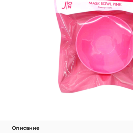
Описание