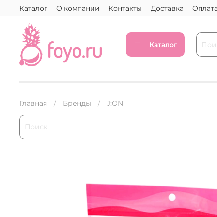
Каталог
О компании
Контакты
Доставка
Оплат
Каталог
Главная
Бренды
J:ON