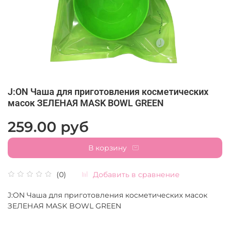
J:ON Чаша для приготовления косметических
масок ЗЕЛЕНАЯ MASK BOWL GREEN
259.00 руб
В корзину
Добавить в сравнение
(0)
J:ON Чаша для приготовления косметических масок
ЗЕЛЕНАЯ MASK BOWL GREEN