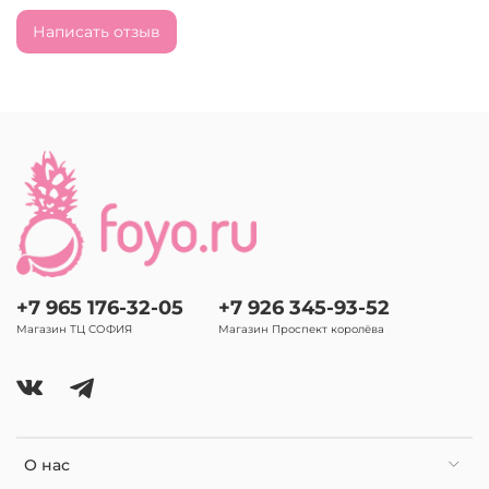
Написать отзыв
+7 965 176-32-05
+7 926 345-93-52
Магазин ТЦ СОФИЯ
Магазин Проспект королёва
О нас