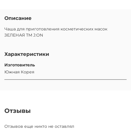
Описание
Чаша для приготовления косметических масок
ЗЕЛЕНАЯ ТМ J:ON
Характеристики
Изготовитель
Южная Корея
Отзывы
Отзывов еще никто не оставлял