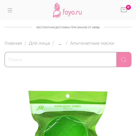
0
БЕСПЛАТНАЯ ДОСТАВКА ПРИ ЗАКАЗЕ ОТ 4000р
Главная
Для лица
...
Альгинатные маски