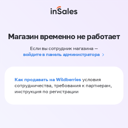
Магазин временно не работает
Если вы сотрудник магазина —
войдите в панель администратора
Как продавать на Wildberries
условия
сотрудничества, требования к партнерам,
инструкция по регистрации