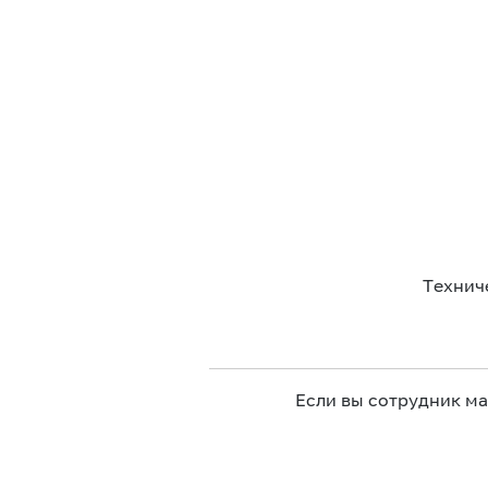
Технич
Если вы сотрудник м