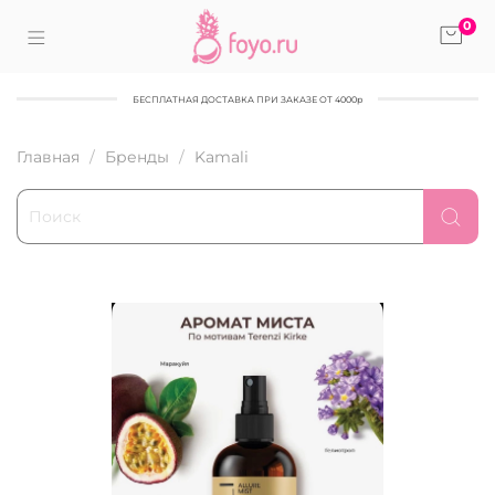
0
БЕСПЛАТНАЯ ДОСТАВКА ПРИ ЗАКАЗЕ ОТ 4000р
Главная
Бренды
Kamali