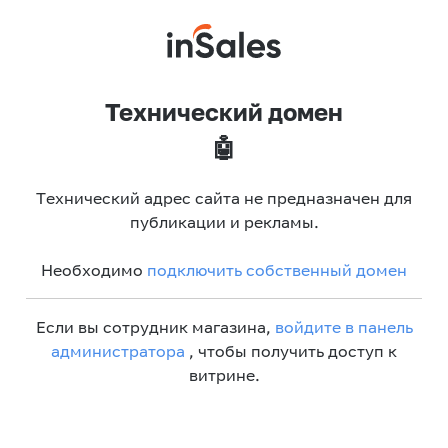
Технический домен
🤖
Технический адрес сайта не предназначен для
публикации и рекламы.
Необходимо
подключить собственный домен
Если вы сотрудник магазина,
войдите в панель
администратора
, чтобы получить доступ к
витрине.