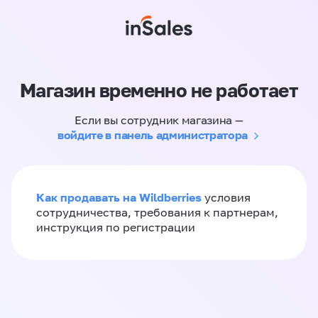
Магазин временно не работает
Если вы сотрудник магазина —
войдите в панель администратора
Как продавать на Wildberries
условия
сотрудничества, требования к партнерам,
инструкция по регистрации