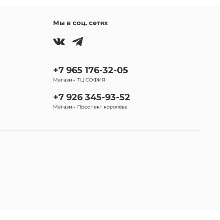
Мы в соц. сетях
+7 965 176-32-05
Магазин ТЦ СОФИЯ
+7 926 345-93-52
Магазин Проспект королёва