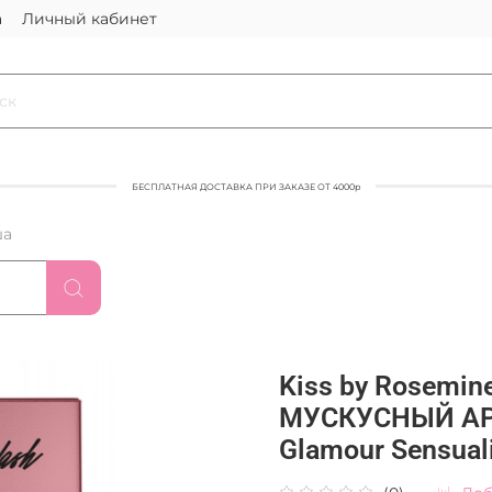
а
Личный кабинет
БЕСПЛАТНАЯ ДОСТАВКА ПРИ ЗАКАЗЕ ОТ 4000р
ша
Kiss by Rosemi
МУСКУСНЫЙ АРОМ
Glamour Sensuali