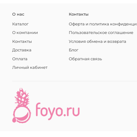
О нас
Контакты
Каталог
Оферта и политика конфиденци
О компании
Пользовательское соглашение
Контакты
Условия обмена и возврата
Доставка
Блог
Оплата
Обратная связь
Личный кабинет