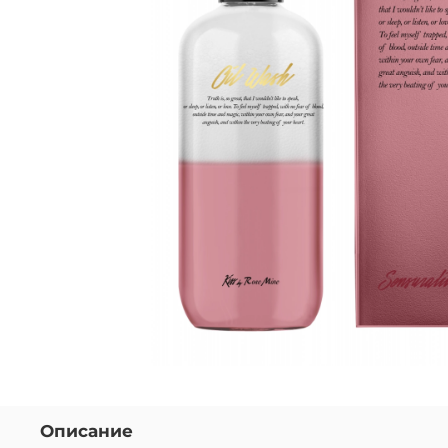
Описание