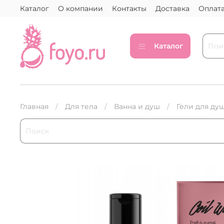
Каталог
О компании
Контакты
Доставка
Оплат
Каталог
Главная
Для тела
Ванна и душ
Гели для ду