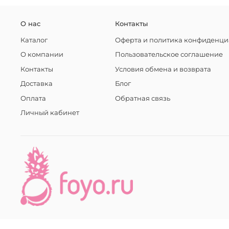
О нас
Контакты
Каталог
Оферта и политика конфиденци
О компании
Пользовательское соглашение
Контакты
Условия обмена и возврата
Доставка
Блог
Оплата
Обратная связь
Личный кабинет