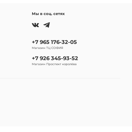
Мы в соц. сетях
+7 965 176-32-05
Магазин ТЦ СОФИЯ
+7 926 345-93-52
Магазин Проспект королёва