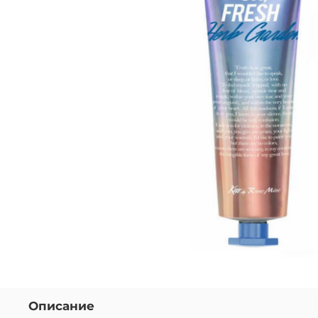
Описание