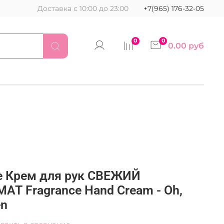
Доставка с 10:00 до 23:00
+7(965) 176-32-05
0
0
0.00 руб
ne Крем для рук СВЕЖИЙ
Т Fragrance Hand Cream - Oh,
en