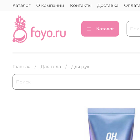
Каталог
О компании
Контакты
Доставка
Оплат
Каталог
Главная
Для тела
Для рук