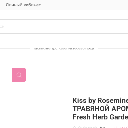
а
Личный кабинет
БЕСПЛАТНАЯ ДОСТАВКА ПРИ ЗАКАЗЕ ОТ 4000р
Kiss by Rosemi
ТРАВЯНОЙ АРОМА
Fresh Herb Gard