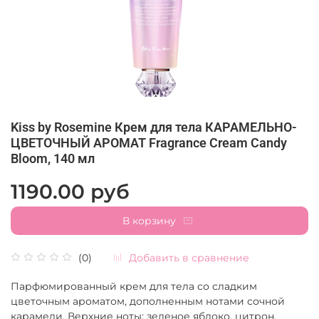
Kiss by Rosemine Крем для тела КАРАМЕЛЬНО-
ЦВЕТОЧНЫЙ АРОМАТ Fragrance Cream Candy
Bloom, 140 мл
1190.00 руб
В корзину
Добавить в сравнение
(0)
Парфюмированный крем для тела со сладким
цветочным ароматом, дополненным нотами сочной
карамели. Верхние ноты: зеленое яблоко, цитрон.