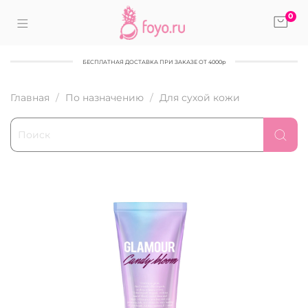
0
БЕСПЛАТНАЯ ДОСТАВКА ПРИ ЗАКАЗЕ ОТ 4000р
Главная
По назначению
Для сухой кожи