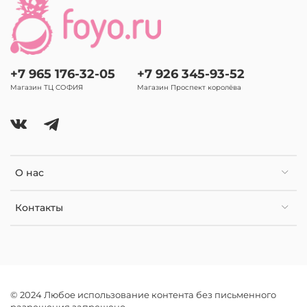
+7 965 176-32-05
+7 926 345-93-52
Магазин ТЦ СОФИЯ
Магазин Проспект королёва
О нас
Контакты
© 2024 Любое использование контента без письменного