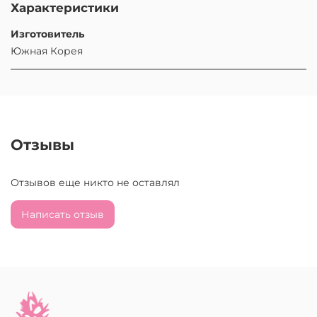
Характеристики
Изготовитель
Южная Корея
Отзывы
Отзывов еще никто не оставлял
Написать отзыв