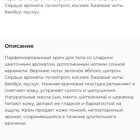
Сердце аромата: гелиотроп, космея. Базовые ноты:
бамбук, мускус.
Описание
Парфюмированный крем для тела со сладким
цветочным ароматом, дополненным нотами сочной
карамели. Верхние ноты: зеленое яблоко, цитрон.
Сердце аромата: гелиотроп, космея. Базовые ноты:
бамбук, мускус. Нежная кремовая текстура увлажняет и
смягчает кожу, устраняет сухость и шелушения.
Натуральные масла (ши, манго, шиповника) и церамид
питают кожу, делают ее гладкой и бархатистой на
ощупь. Крем придает коже тонкий, неповторимый
аромат, сохраняющийся в течение длительного
времени.