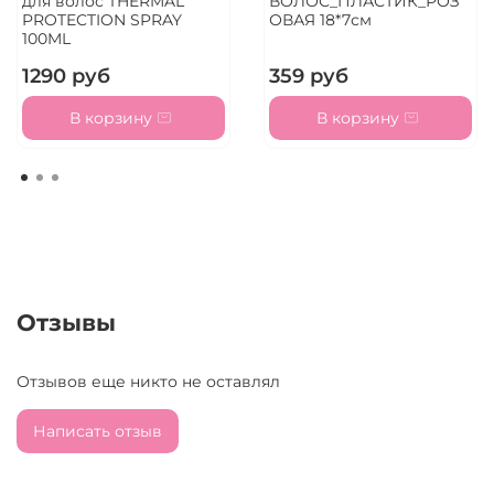
для волос THERMAL
ВОЛОС_ПЛАСТИК_РОЗ
PROTECTION SPRAY
ОВАЯ 18*7см
100ML
1290 руб
359 руб
В корзину
В корзину
Отзывы
Отзывов еще никто не оставлял
Написать отзыв