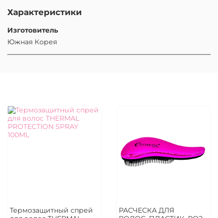
Характеристики
Изготовитель
Южная Корея
Термозащитный спрей
РАСЧЕСКА ДЛЯ