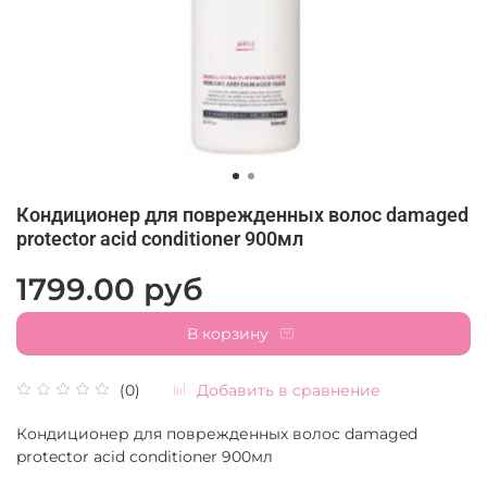
Кондиционер для поврежденных волос damaged
protector acid conditioner 900мл
1799.00 руб
В корзину
Добавить в сравнение
(0)
Кондиционер для поврежденных волос damaged
protector acid conditioner 900мл