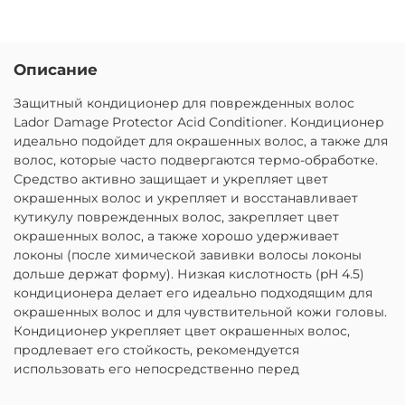
Описание
Защитный кондиционер для поврежденных волос
Lador Damage Protector Acid Conditioner. Кондиционер
идеально подойдет для окрашенных волос, а также для
волос, которые часто подвергаются термо-обработке.
Средство активно защищает и укрепляет цвет
окрашенных волос и укрепляет и восстанавливает
кутикулу поврежденных волос, закрепляет цвет
окрашенных волос, а также хорошо удерживает
локоны (после химической завивки волосы локоны
дольше держат форму). Низкая кислотность (pH 4.5)
кондиционера делает его идеально подходящим для
окрашенных волос и для чувствительной кожи головы.
Кондиционер укрепляет цвет окрашенных волос,
продлевает его стойкость, рекомендуется
использовать его непосредственно перед