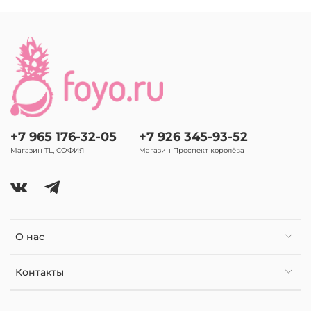
+7 965 176-32-05
+7 926 345-93-52
Магазин ТЦ СОФИЯ
Магазин Проспект королёва
О нас
Контакты