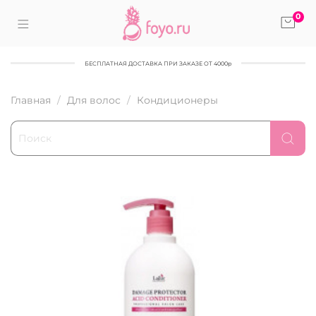
0
БЕСПЛАТНАЯ ДОСТАВКА ПРИ ЗАКАЗЕ ОТ 4000р
Главная
Для волос
Кондиционеры